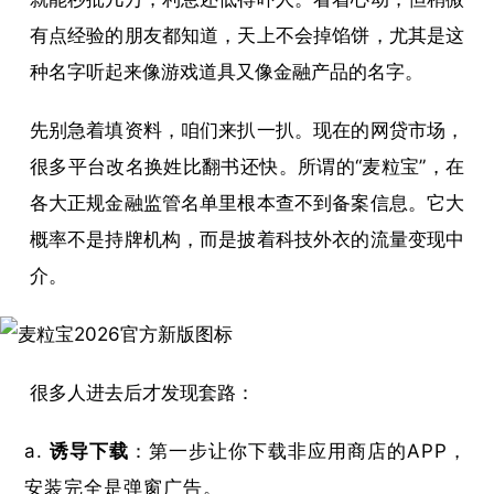
有点经验的朋友都知道，天上不会掉馅饼，尤其是这
种名字听起来像游戏道具又像金融产品的名字。
先别急着填资料，咱们来扒一扒。现在的网贷市场，
很多平台改名换姓比翻书还快。所谓的“麦粒宝”，在
各大正规金融监管名单里根本查不到备案信息。它大
概率不是持牌机构，而是披着科技外衣的流量变现中
介。
很多人进去后才发现套路：
诱导下载
：第一步让你下载非应用商店的APP，
安装完全是弹窗广告。