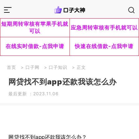
短期周转审核有苹果手机就
应急周转审核有手机就可以
可以
在线实时借款-点我申请
快速在线借款-点我申请
首页
>
口子网
>
口子知识
> 正文
网贷找不到app还款我该怎么办
最后更新 ：2023.11.06
网贷
找不到app还款我该怎么办？