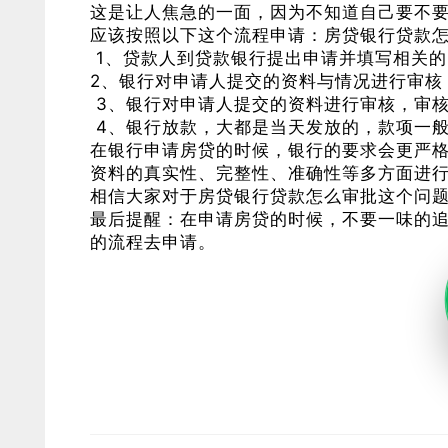
这是让人焦急的一面，因为不知道自己要不
应该按照以下这个流程申请：房贷银行贷款怎
1、贷款人到贷款银行提出申请并填写相关的
2、银行对申请人提交的资料与情况进行审核
3、银行对申请人提交的资料进行审核，审核
4、银行放款，大都是当天发放的，款项一
在银行申请房贷的时候，银行的要求会更严
资料的真实性、完整性、准确性等多方面进
相信大家对于房贷银行贷款怎么审批这个问
最后提醒：在申请房贷的时候，不要一味的
的流程去申请。