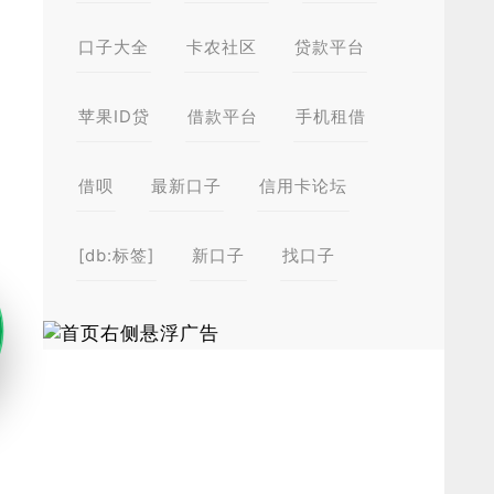
口子大全
卡农社区
贷款平台
苹果ID贷
借款平台
手机租借
借呗
最新口子
信用卡论坛
[db:标签]
新口子
找口子