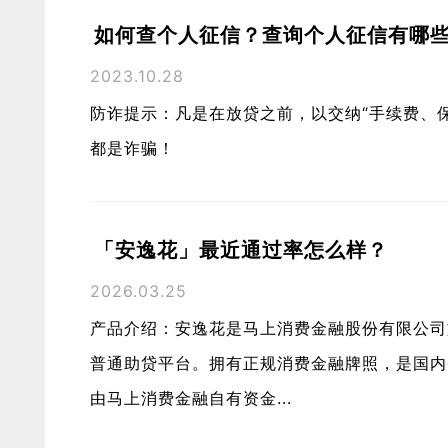
如何查个人征信？查询个人征信有哪
2023.10.28
防诈提示：凡是在放贷之前，以交纳“手续费、
都是诈骗！
「安逸花」最近通过率怎么样？
2026.03.25
产品介绍：安逸花是马上消费金融股份有限公司
普通助贷平台。拥有正规消费金融牌照，是国内
由马上消费金融自有资金...