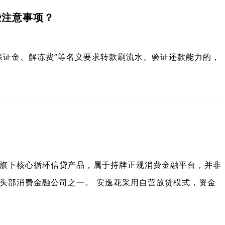
些注意事项？
保证金、解冻费”等名义要求转款刷流水、验证还款能力的，
旗下核心循环信贷产品，属于持牌正规消费金融平台，并非
头部消费金融公司之一。 安逸花采用自营放贷模式，资金