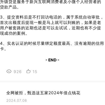
升级贷是服务于新兴互联网消费者及小微个人经营者的
贷款产品。
3、提交资料后是不打回访电话的，属于系统自动审批，
首次出额度后提现一般是马上就可以到账的，如果是老
用户被套路的近期也还是可以去试试，近期也有不少提
现成功的案例。
4、实名认证的时候尽量绑定额度最高、没有逾期的信用
卡。
- END -
926
15
全网被拒，甄选这五家2024年借点钱花
2024.07.08