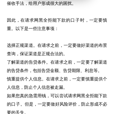
催收手法，给用户形成很大的困扰。
因此，在请求网黑全拒能下款的
口子
时，一定要慎
重。以下是一些注意事项：
选择正规渠道。在请求之前，一定要做好渠道的布景
查询，保证渠道是正规合法的。
了解渠道的告贷条件。在请求之前，一定要了解渠道
的告贷条件，包括告贷金额、告贷期限、利息等。
慎重提供个人信息。在请求之前，一定要慎重提供个
人信息，防止个人信息被走漏。
如果您真的急需用钱，可以尝试请求网黑全拒能下款
的
口子
。但是，一定要做好风险评价，防止形成不必
要的丢失。