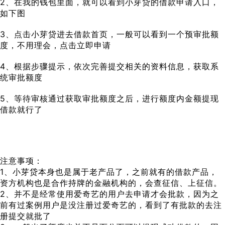
2、在我的钱包里面，就可以看到小芽贷的借款申请入口，
如下图
3、点击小芽贷进去借款首页，一般可以看到一个预审批额
度，不用理会，点击立即申请
4、根据步骤提示，依次完善提交相关的资料信息，获取系
统审批额度
5、等待审核通过获取审批额度之后，进行额度内金额提现
借款就行了
注意事项：
1、小芽贷本身也是属于老产品了，之前就有的借款产品，
资方机构也是合作持牌的金融机构的，会查征信、上征信。
2、并不是经常使用爱奇艺的用户去申请才会批款，因为之
前有过案例用户是没注册过爱奇艺的，看到了有批款的去注
册提交就批了