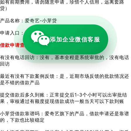
如有前期费用，请勿随意申请，珍惜个人信用，远离套路
贷）
产品名称：爱奇艺-小芽贷
申请入口：手机下载爱奇艺APP
添加企业微信客服
借款申请查征信吗：是，申请查征信、上征信
有没有电话回访：没有，基本全程是系统审批的，没有电话
回访
最近有没有下款案例反馈：是，近期市场反馈的批款情况还
是不错的借款产品
提交借款后多久到账：正常提交后1-3个小时可以出审批结
果，审核通过有额度提现借款成功一般当天可以下款到账
小芽贷借款靠谱吗：爱奇艺旗下的产品，借款申请还是靠谱
的，下款也比较稳定