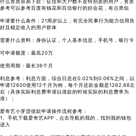
什么资质容易下款：征信和大户数不是特别差的用户，资质
参考可以参考百度有钱花和百信银行的好会花，有点类似
申请要什么条件：21周岁以上，有完全民事行为能力信用良
好且稳定收入的用户群体
需要什么资料：身份认证，个人基本信息，手机号，银行卡
可申请额度：最高20万
使用周期：最长36个月
利息参考：利息方面，综合日息在0.02%到0.06%之间，以
申请12600使用12个月为例，每个月还款金额是1262.68左
右（具体实际利息费率请以借款的时候实际的利息费率为
准）；
爱奇艺小芽贷借款申请操作流程参考：
1、手机下载爱奇艺APP，点击导航的我的，找到我的钱包
进入