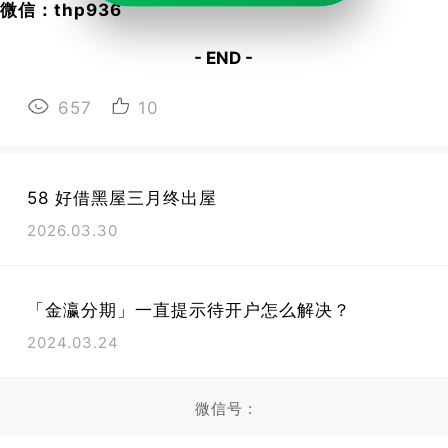
微信：thp936
- END -
657
10
58 好借黑屋三月终出屋
2026.03.30
「金瀛分期」一直提示待开户怎么解决？
2024.03.24
微信号 :