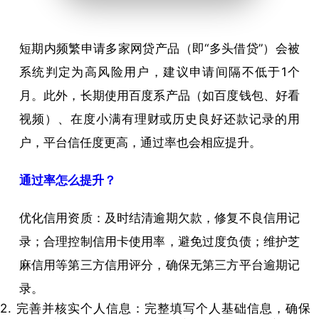
短期内频繁申请多家网贷产品（即“多头借贷”）会被
系统判定为高风险用户，建议申请间隔不低于1个
月。此外，长期使用百度系产品（如百度钱包、好看
视频）、在度小满有理财或历史良好还款记录的用
户，平台信任度更高，通过率也会相应提升。
通过率怎么提升？
优化信用资质：及时结清逾期欠款，修复不良信用记
录；合理控制信用卡使用率，避免过度负债；维护芝
麻信用等第三方信用评分，确保无第三方平台逾期记
录。
2. 完善并核实个人信息：完整填写个人基础信息，确保