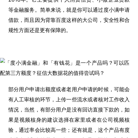
等金融服务。简单来说，就是你可以通过度小满申请
借款，而且因为背靠百度这样的大公司，安全性和合
规性方面还是更有保障的。
部分用户申请出额度或者老用户申请的时候，可能会
有人工审核的环节，上传一些流水或者核对工作收入
情况，当然，有部分用户是没有回访直接下款的，如
果是视频核身的建议选择在家里或者在公司视频核
验，通过率会比较高一些；还有就是，这个产品有度