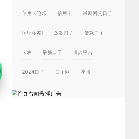
信用卡论坛
信用卡
最新网贷口子
[db:标签]
放款口子
借款口子
卡农
最新口子
借款平台
2024口子
口子网
花呗