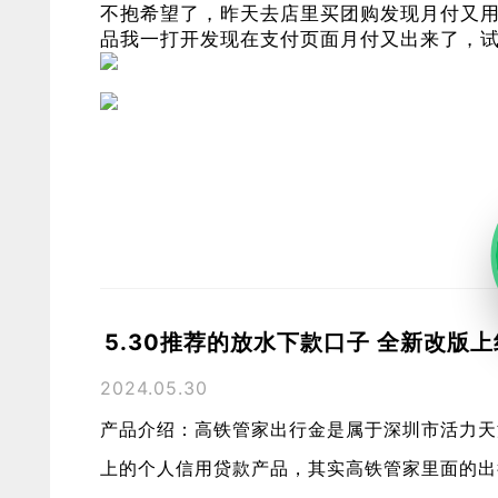
不抱希望了，昨天去店里买团购发现月付又
品我一打开发现在支付页面月付又出来了，
5.30推荐的放水下款口子 全新改版上
2024.05.30
产品介绍：高铁管家出行金是属于深圳市活力天
上的个人信用贷款产品，其实高铁管家里面的出