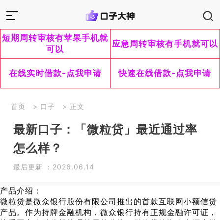
短期周转审核有苹果手机就
应急周转审核有手机就可以
可以
在线实时借款-点我申请
快速在线借款-点我申请
首页
>
口子
> 正文
最新口子：「微粒贷」最近通过率
怎么样？
最后更新 ：2026.06.14
产品介绍：
微粒贷是微众银行股份有限公司推出的首款互联网小额信贷
产品。作为持牌金融机构，微众银行持有正规金融许可证，