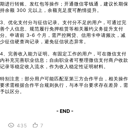
期进行转账、发红包等操作；开通微信零钱通，建议长期保
持余额 300 元以上，余额充足度可酌情提升。
3、优化支付分与征信记录。支付分不足的用户，可通过完
善个人信息、规范履行免押租赁等相关履约义务提升支付
分。申请前 3-6 个月，需严控网贷、信用卡申请频次，减
少征信硬查询记录，避免征信状态异常。
4、完善收入能力证明。有固定工作的用户，可在微信支付
内补充完善职业信息；自由职业者可整理微信支付商户收款
记录等稳定收入流水，作为收入稳定性证明材料。
特别注意：部分用户可能匹配至第三方合作平台，相关操作
要求需根据合作平台规则执行，与本平台要求存在差异，需
予以区分。
- END -
435
7