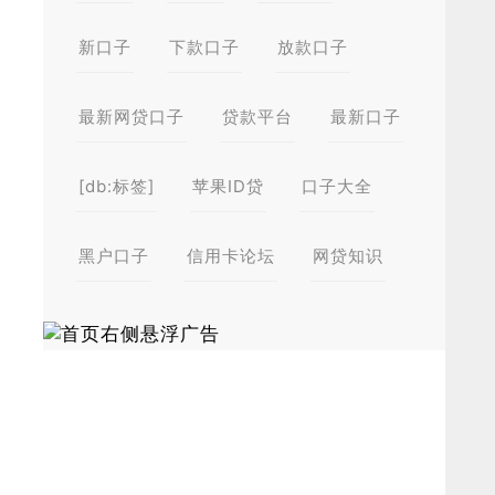
新口子
下款口子
放款口子
最新网贷口子
贷款平台
最新口子
[db:标签]
苹果ID贷
口子大全
黑户口子
信用卡论坛
网贷知识