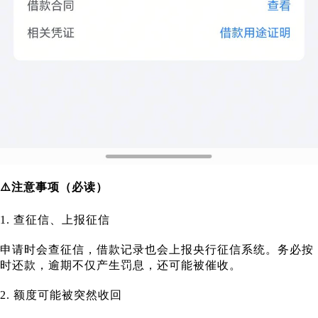
⚠️注意事项（必读）
1. 查征信、上报征信
申请时会查征信，借款记录也会上报央行征信系统。务必按
时还款，逾期不仅产生罚息，还可能被催收。
2. 额度可能被突然收回