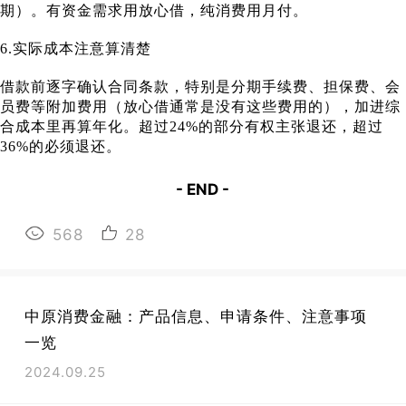
期）。有资金需求用放心借，纯消费用月付。
6.实际成本注意算清楚
借款前逐字确认合同条款，特别是分期手续费、担保费、会
员费等附加费用（放心借通常是没有这些费用的），加进综
合成本里再算年化。超过24%的部分有权主张退还，超过
36%的必须退还。
- END -
568
28
中原消费金融：产品信息、申请条件、注意事项
一览
2024.09.25