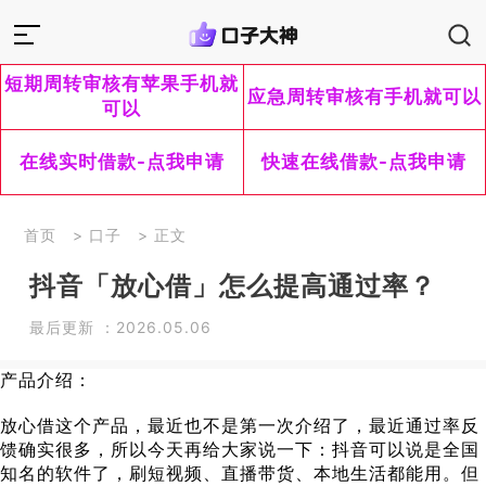
短期周转审核有苹果手机就
应急周转审核有手机就可以
可以
在线实时借款-点我申请
快速在线借款-点我申请
首页
>
口子
> 正文
抖音「放心借」怎么提高通过率？
最后更新 ：2026.05.06
产品介绍：
放心借这个产品，最近也不是第一次介绍了，最近通过率反
馈确实很多，所以今天再给大家说一下：抖音可以说是全国
知名的软件了，刷短视频、直播带货、本地生活都能用。但