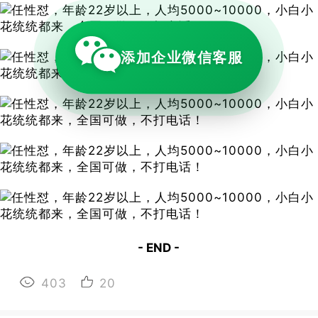
添加企业微信客服
- END -
403
20