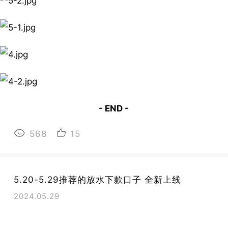
- END -
568
15
5.20-5.29推荐的放水下款口子 全新上线
2024.05.29