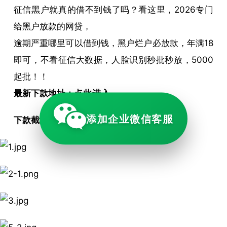
征信黑户就真的借不到钱了吗？看这里，2026专门
给黑户放款的网贷，
逾期严重哪里可以借到钱，黑户烂户必放款，年满18
即可，不看征信大数据，人脸识别秒批秒放，5000
起批！！
最新下款地址：
点此进入
添加企业微信客服
下款截图：