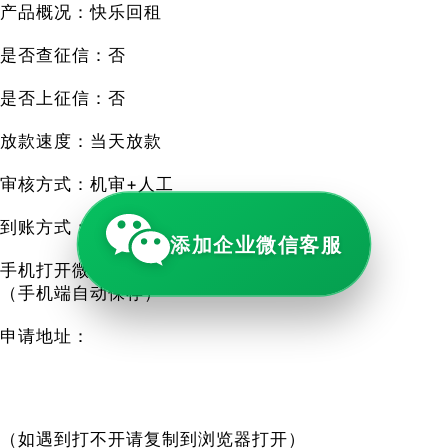
产品概况：快乐回租
是否查征信：否
是否上征信：否
放款速度：当天放款
审核方式：机审+人工
到账方式：银行卡，微信，支付宝
添加企业微信客服
手机打开微信或者支付宝扫码即可
（手机端自动保存）
申请地址：
（如遇到打不开请复制到浏览器打开）