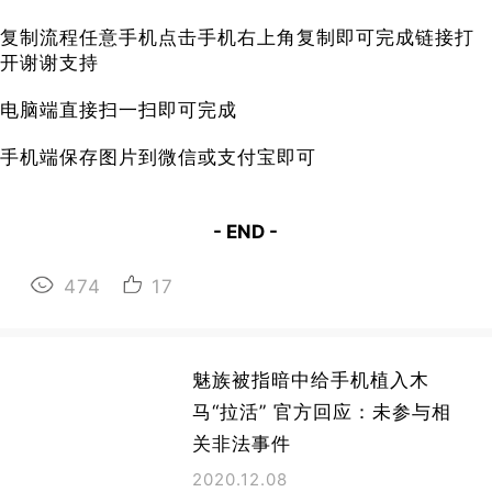
复制流程任意手机点击手机右上角复制即可完成链接打
开谢谢支持
​​​​​​​电脑端直接扫一扫即可完成
手机端保存图片到微信或支付宝即可
- END -
474
17
魅族被指暗中给手机植入木
马“拉活” 官方回应：未参与相
关非法事件
2020.12.08