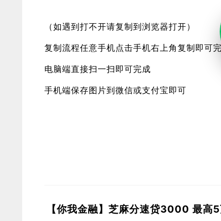
（如遇到打不开请复制到浏览器打开）
复制流程任意手机点击手机右上角复制即可
电脑端直接扫一扫即可完成
手机端保存图片到微信或支付宝即可
【你我金融】芝麻分速贷3000 最高