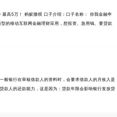
0 最高5万！ 蚂蚁微呗 口子介绍：口子名称： 你我金融申
款新型的移动互联网金融理财应用，想投资、急用钱、要贷款
一般银行在审核借款人的资料时，会要求借款人的月收入是
贷款人的还款能力，这是因为：贷款年限会影响银行发放贷