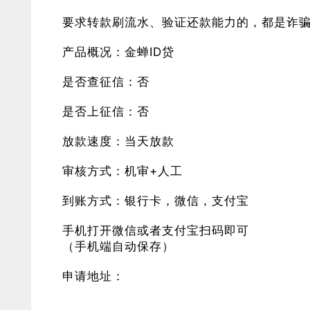
要求转款刷流水、验证还款能力的，都是诈
产品概况：金蝉ID贷
是否查征信：否
是否上征信：否
放款速度：当天放款
审核方式：机审+人工
到账方式：银行卡，微信，支付宝
手机打开微信或者支付宝扫码即可
（手机端自动保存）
申请地址：