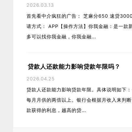
2026.03.13
首先看中介疯狂的广告： 芝麻分650 速贷300
请方式： APP【操作方法】你我金融：是一
多可以找你我金融，你我金融...
贷款人还款能力影响贷款年限吗？
2026.04.25
贷款人还款能力影响贷款年限。具体说明如下：
每月月供的两倍以上。银行会根据月收入来判断
款获得的利息，越高的贷...