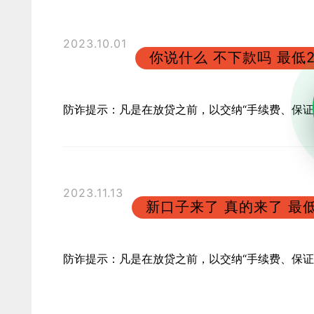
2023.10.01
你说什么 不下款吗 最低2
防诈提示：凡是在放贷之前，以交纳“手续费、保
2023.11.13
新口子来了 真的来了 最低
防诈提示：凡是在放贷之前，以交纳“手续费、保