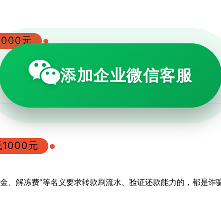
000元
添加企业微信客服
证金、解冻费”等名义要求转款刷流水、验证还款能力的，都是诈
1000元
证金、解冻费”等名义要求转款刷流水、验证还款能力的，都是诈