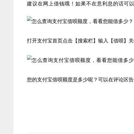
建议在网上借钱哦！如果不在意利息的话可
打开支付宝首页点击【搜索栏】输入【借呗】关
您的支付宝借呗额度是多少呢？可以在评论区告