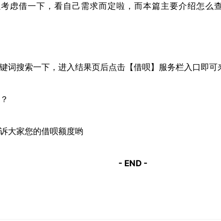
以考虑借一下，看自己需求而定啦，而本篇主要介绍怎么
键词搜索一下，进入结果页后点击【借呗】服务栏入口即可
诉大家您的借呗额度哟
- END -