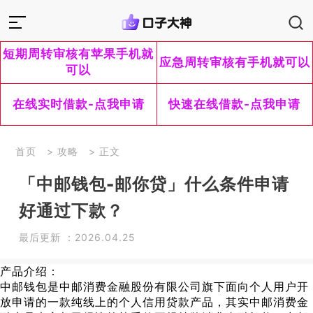
短期周转审核有苹果手机就
应急周转审核有手机就可以
可以
在线实时借款-点我申请
快速在线借款-点我申请
首页
>
攻略
> 正文
「中邮钱包-邮你贷」什么条件申请
好通过下款？
最后更新 ：2026.04.25
产品介绍：
中邮钱包是中邮消费金融股份有限公司旗下面向个人用户开
放申请的一款纯线上的个人信用贷款产品，其实中邮消费金