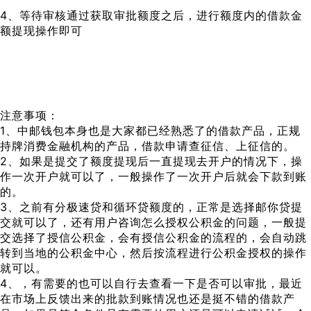
4、等待审核通过获取审批额度之后，进行额度内的借款金
额提现操作即可
注意事项：
1、中邮钱包本身也是大家都已经熟悉了的借款产品，正规
持牌消费金融机构的产品，借款申请查征信、上征信的。
2、如果是提交了额度提现后一直提现去开户的情况下，操
作一次开户就可以了，一般操作了一次开户后就会下款到账
的。
3、之前有分极速贷和循环贷额度的，正常是选择邮你贷提
交就可以了，还有用户咨询怎么授权公积金的问题，一般提
交选择了授信公积金，会有授信公积金的流程的，会自动跳
转到当地的公积金中心，然后按流程进行公积金授权的操作
就可以。
4、，有需要的也可以自行去查看一下是否可以审批，最近
在市场上反馈出来的批款到账情况也还是挺不错的借款产