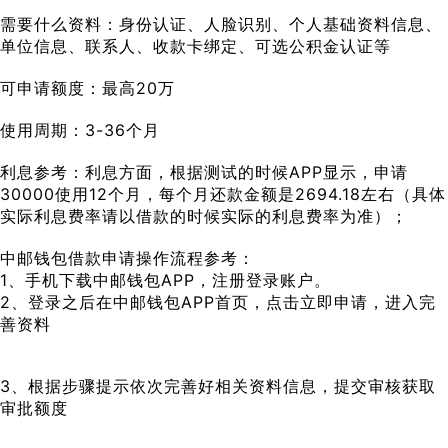
需要什么资料：身份认证、人脸识别、个人基础资料信息、
单位信息、联系人、收款卡绑定、可选公积金认证等
可申请额度：最高20万
使用周期：3-36个月
利息参考：利息方面，根据测试的时候APP显示，申请
30000使用12个月，每个月还款金额是2694.18左右（具体
实际利息费率请以借款的时候实际的利息费率为准）；
中邮钱包借款申请操作流程参考：
1、手机下载中邮钱包APP，注册登录账户。
2、登录之后在中邮钱包APP首页，点击立即申请，进入完
善资料
3、根据步骤提示依次完善好相关资料信息，提交审核获取
审批额度