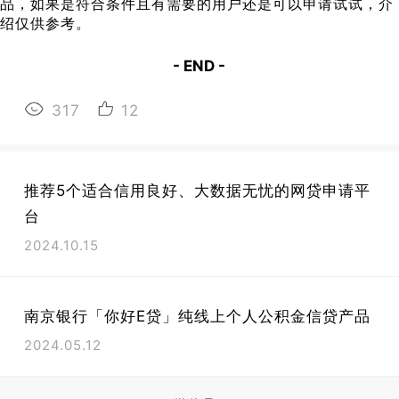
品，如果是符合条件且有需要的用户还是可以申请试试，介
绍仅供参考。
- END -
317
12
推荐5个适合信用良好、大数据无忧的网贷申请平
台
2024.10.15
南京银行「你好E贷」纯线上个人公积金信贷产品
2024.05.12